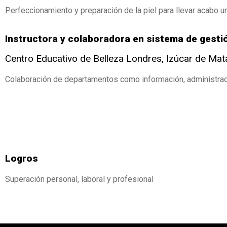
Perfeccionamiento y preparación de la piel para llevar acabo un 
Instructora y colaboradora en sistema de gest
Centro Educativo de Belleza Londres, Izúcar de Ma
Colaboración de departamentos como información, administraci
Logros
Superación personal, laboral y profesional