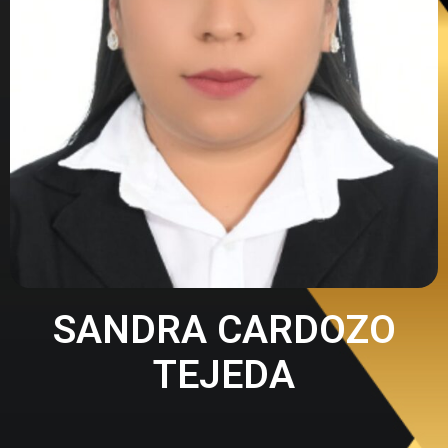
SANDRA CARDOZO
TEJEDA