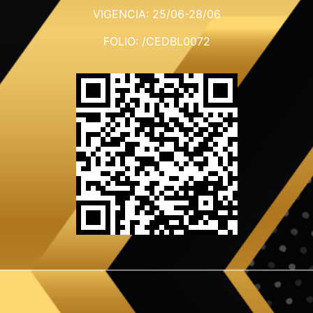
VIGENCIA: 25/06-28/06
FOLIO: /CEDBL0072