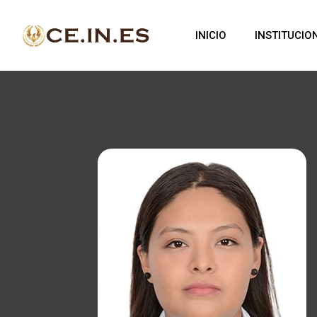
INICIO
INSTITUCIO