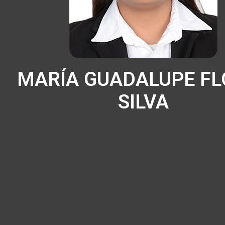
MARÍA GUADALUPE FL
SILVA