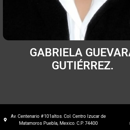
GABRIELA GUEVAR
GUTIÉRREZ.
Av. Centenario #101altos. Col. Centro Izucar de
Matamoros Puebla, Mexico. C.P. 74400