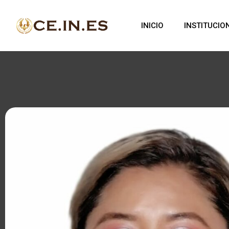
INICIO
INSTITUCIO