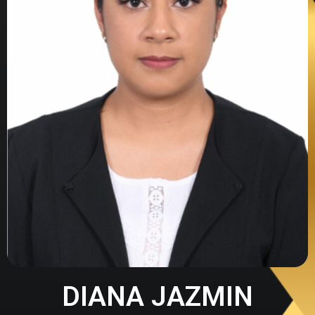
DIANA JAZMIN